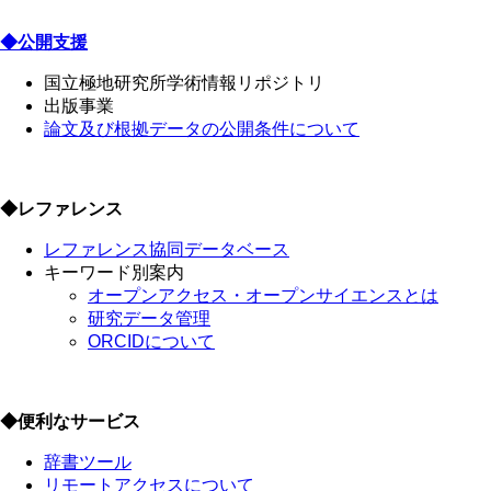
◆公開支援
国立極地研究所学術情報リポジトリ
出版事業
論文及び根拠データの公開条件について
◆レファレンス
レファレンス協同データベース
キーワード別案内
オープンアクセス・オープンサイエンスとは
研究データ管理
ORCIDについて
◆便利なサービス
辞書ツール
リモートアクセスについて