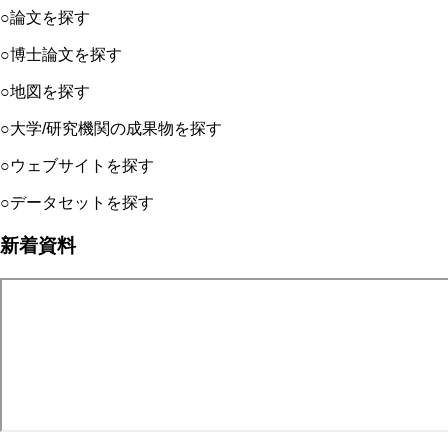
○論文を探す
○博士論文を探す
○地図を探す
○大学/研究機関の成果物を探す
○ウェブサイトを探す
○データセットを探す
新着資料