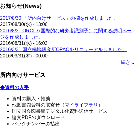
お知らせ(News)
2017/8/30 「所内向けサービス」の欄を作成しました。
2017/08/30(水) - 13:06
2016/8/31 ORCID (国際的な研究者識別子）に関する説明ペー
ジを作成しました。
2016/08/31(水) - 16:03
2016/3/31 国立極地研究所OPACをリニューアルしました。
2016/03/31(木) - 00:00
続き...
所内向けサービス
◆資料の入手
資料の購入・推薦
他図書館資料の取寄せ
（マイライブラリ）
国立国会図書館デジタル化資料送信サービス
論文PDFのダウンロード
バックナンバーの払出