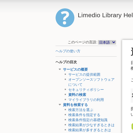
Limedio Library He
このページの言語:
ヘルプの使い方
ヘルプの目次
サービスの概要
サービスの提供範囲
オープンソースソフトウェア
について
セキュリティポリシー
資料の検索
マイライブラリの利用
資料を検索する
検索方法を選ぶ
検索条件を指定する
検索条件指定の基礎知識
検索結果が少なすぎるときは
検索結果が多すぎるときは