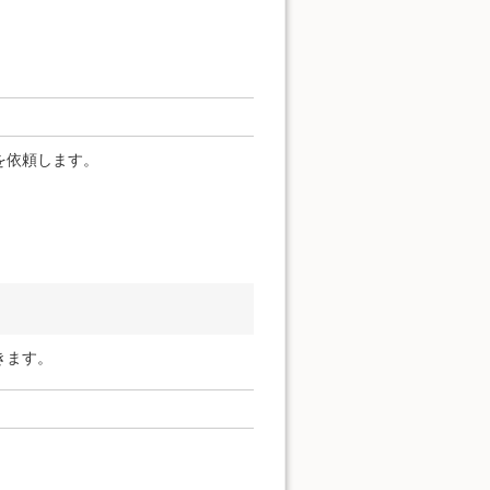
を依頼します。
きます。