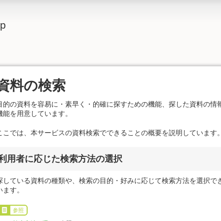
lp
資料の検索
目的の資料を容易に・素早く・的確に探すための機能、探した資料の情
機能を用意しています。
ここでは、本サービスの資料検索でできることの概要を説明しています
利用者に応じた検索方法の選択
探している資料の種類や、検索の目的・好みに応じて検索方法を選択で
います。
参照